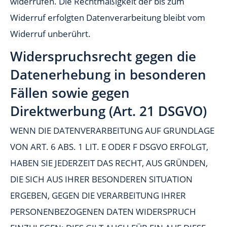
widerrufen. Die Rechtmäßigkeit der bis zum
Widerruf erfolgten Datenverarbeitung bleibt vom
Widerruf unberührt.
Widerspruchsrecht gegen die
Datenerhebung in besonderen
Fällen sowie gegen
Direktwerbung (Art. 21 DSGVO)
WENN DIE DATENVERARBEITUNG AUF GRUNDLAGE
VON ART. 6 ABS. 1 LIT. E ODER F DSGVO ERFOLGT,
HABEN SIE JEDERZEIT DAS RECHT, AUS GRÜNDEN,
DIE SICH AUS IHRER BESONDEREN SITUATION
ERGEBEN, GEGEN DIE VERARBEITUNG IHRER
PERSONENBEZOGENEN DATEN WIDERSPRUCH