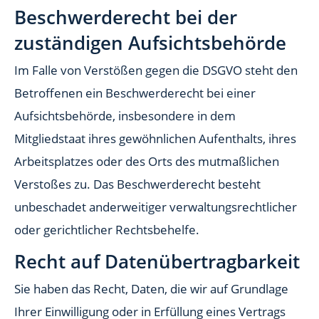
Beschwerde­recht bei der
zuständigen Aufsichts­behörde
Im Falle von Verstößen gegen die DSGVO steht den
Betroffenen ein Beschwerderecht bei einer
Aufsichtsbehörde, insbesondere in dem
Mitgliedstaat ihres gewöhnlichen Aufenthalts, ihres
Arbeitsplatzes oder des Orts des mutmaßlichen
Verstoßes zu. Das Beschwerderecht besteht
unbeschadet anderweitiger verwaltungsrechtlicher
oder gerichtlicher Rechtsbehelfe.
Recht auf Daten­übertrag­barkeit
Sie haben das Recht, Daten, die wir auf Grundlage
Ihrer Einwilligung oder in Erfüllung eines Vertrags