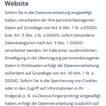
Website
Sofern Sie in die Datenverarbeitung eingewilligt
haben, verarbeiten wir Ihre personenbezogenen
Daten auf Grundlage von Art. 6 Abs. 1 lit. a DSGVO
bzw. Art. 9 Abs. 2 lit. a DSGVO, sofern besondere
Datenkategorien nach Art. 9 Abs. 1 DSGVO
verarbeitet werden. Im Falle einer ausdrücklichen
Einwilligung in die Übertragung personenbezogener
Daten in Drittstaaten erfolgt die Datenverarbeitung
außerdem auf Grundlage von Art. 49 Abs. 1 lit. a
DSGVO. Sofern Sie in die Speicherung von Cookies
oder in den Zugriff auf Informationen in Ihr
Endgerät (z. B. via Device-Fingerprinting) eingewilligt
haben, erfolgt die Datenverarbeitung zusätzlich auf