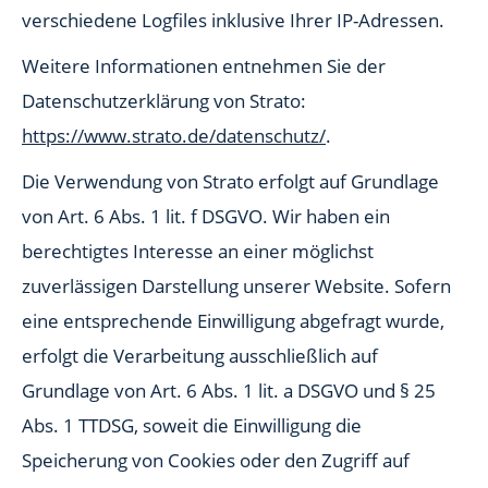
verschiedene Logfiles inklusive Ihrer IP-Adressen.
Weitere Informationen entnehmen Sie der
Datenschutzerklärung von Strato:
https://www.strato.de/datenschutz/
.
Die Verwendung von Strato erfolgt auf Grundlage
von Art. 6 Abs. 1 lit. f DSGVO. Wir haben ein
berechtigtes Interesse an einer möglichst
zuverlässigen Darstellung unserer Website. Sofern
eine entsprechende Einwilligung abgefragt wurde,
erfolgt die Verarbeitung ausschließlich auf
Grundlage von Art. 6 Abs. 1 lit. a DSGVO und § 25
Abs. 1 TTDSG, soweit die Einwilligung die
Speicherung von Cookies oder den Zugriff auf