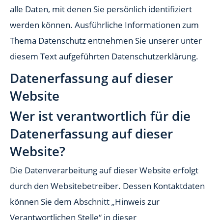
alle Daten, mit denen Sie persönlich identifiziert
werden können. Ausführliche Informationen zum
Thema Datenschutz entnehmen Sie unserer unter
diesem Text aufgeführten Datenschutzerklärung.
Datenerfassung auf dieser
Website
Wer ist verantwortlich für die
Datenerfassung auf dieser
Website?
Die Datenverarbeitung auf dieser Website erfolgt
durch den Websitebetreiber. Dessen Kontaktdaten
können Sie dem Abschnitt „Hinweis zur
Verantwortlichen Stelle“ in dieser