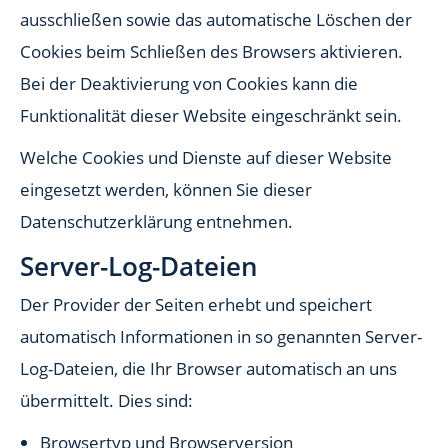
ausschließen sowie das automatische Löschen der
Cookies beim Schließen des Browsers aktivieren.
Bei der Deaktivierung von Cookies kann die
Funktionalität dieser Website eingeschränkt sein.
Welche Cookies und Dienste auf dieser Website
eingesetzt werden, können Sie dieser
Datenschutzerklärung entnehmen.
Server-Log-Dateien
Der Provider der Seiten erhebt und speichert
automatisch Informationen in so genannten Server-
Log-Dateien, die Ihr Browser automatisch an uns
übermittelt. Dies sind:
Browsertyp und Browserversion