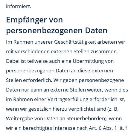
informiert.
Empfänger von
personenbezogenen Daten
Im Rahmen unserer Geschäftstätigkeit arbeiten wir
mit verschiedenen externen Stellen zusammen.
Dabei ist teilweise auch eine Übermittlung von
personenbezogenen Daten an diese externen
Stellen erforderlich. Wir geben personenbezogene
Daten nur dann an externe Stellen weiter, wenn dies
im Rahmen einer Vertragserfüllung erforderlich ist,
wenn wir gesetzlich hierzu verpflichtet sind (z. B.
Weitergabe von Daten an Steuerbehörden), wenn
wir ein berechtigtes Interesse nach Art. 6 Abs. 1 lit. f