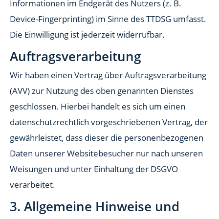
Informationen im Endgerät des Nutzers (z. B.
Device-Fingerprinting) im Sinne des TTDSG umfasst.
Die Einwilligung ist jederzeit widerrufbar.
Auftragsverarbeitung
Wir haben einen Vertrag über Auftragsverarbeitung
(AVV) zur Nutzung des oben genannten Dienstes
geschlossen. Hierbei handelt es sich um einen
datenschutzrechtlich vorgeschriebenen Vertrag, der
gewährleistet, dass dieser die personenbezogenen
Daten unserer Websitebesucher nur nach unseren
Weisungen und unter Einhaltung der DSGVO
verarbeitet.
3. Allgemeine Hinweise und