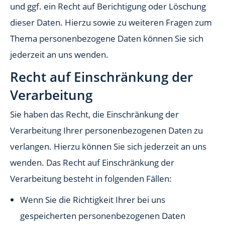
und ggf. ein Recht auf Berichtigung oder Löschung
dieser Daten. Hierzu sowie zu weiteren Fragen zum
Thema personenbezogene Daten können Sie sich
jederzeit an uns wenden.
Recht auf Einschränkung der
Verarbeitung
Sie haben das Recht, die Einschränkung der
Verarbeitung Ihrer personenbezogenen Daten zu
verlangen. Hierzu können Sie sich jederzeit an uns
wenden. Das Recht auf Einschränkung der
Verarbeitung besteht in folgenden Fällen:
Wenn Sie die Richtigkeit Ihrer bei uns
gespeicherten personenbezogenen Daten