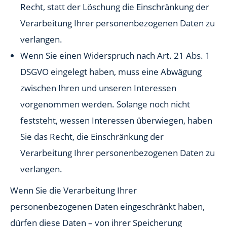
Recht, statt der Löschung die Einschränkung der
Verarbeitung Ihrer personenbezogenen Daten zu
verlangen.
Wenn Sie einen Widerspruch nach Art. 21 Abs. 1
DSGVO eingelegt haben, muss eine Abwägung
zwischen Ihren und unseren Interessen
vorgenommen werden. Solange noch nicht
feststeht, wessen Interessen überwiegen, haben
Sie das Recht, die Einschränkung der
Verarbeitung Ihrer personenbezogenen Daten zu
verlangen.
Wenn Sie die Verarbeitung Ihrer
personenbezogenen Daten eingeschränkt haben,
dürfen diese Daten – von ihrer Speicherung