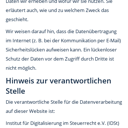
Daten wir erheben und wofür wir sie nutzen. Sie
erläutert auch, wie und zu welchem Zweck das
geschieht.
Wir weisen darauf hin, dass die Datenübertragung
im Internet (z. B. bei der Kommunikation per E-Mail)
Sicherheitslücken aufweisen kann. Ein lückenloser
Schutz der Daten vor dem Zugriff durch Dritte ist
nicht möglich.
Hinweis zur verantwortlichen
Stelle
Die verantwortliche Stelle für die Datenverarbeitung
auf dieser Website ist:
Institut für Digitalisierung im Steuerrecht e.V. (IDSt)