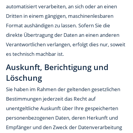
automatisiert verarbeiten, an sich oder an einen
Dritten in einem gängigen, maschinenlesbaren
Format aushändigen zu lassen. Sofern Sie die
direkte Übertragung der Daten an einen anderen
Verantwortlichen verlangen, erfolgt dies nur, soweit
es technisch machbar ist.
Auskunft, Berichtigung und
Löschung
Sie haben im Rahmen der geltenden gesetzlichen
Bestimmungen jederzeit das Recht auf
unentgeltliche Auskunft über Ihre gespeicherten
personenbezogenen Daten, deren Herkunft und
Empfänger und den Zweck der Datenverarbeitung