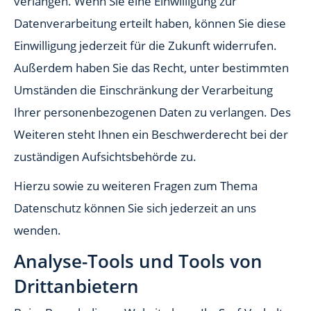
verlangen. Wenn Sie eine Einwilligung zur
Datenverarbeitung erteilt haben, können Sie diese
Einwilligung jederzeit für die Zukunft widerrufen.
Außerdem haben Sie das Recht, unter bestimmten
Umständen die Einschränkung der Verarbeitung
Ihrer personenbezogenen Daten zu verlangen. Des
Weiteren steht Ihnen ein Beschwerderecht bei der
zuständigen Aufsichtsbehörde zu.
Hierzu sowie zu weiteren Fragen zum Thema
Datenschutz können Sie sich jederzeit an uns
wenden.
Analyse-Tools und Tools von
Dritt­anbietern