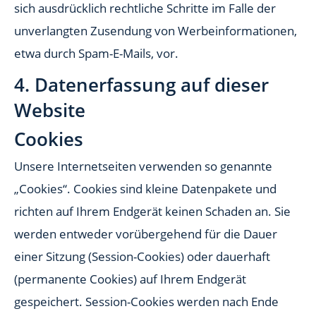
sich ausdrücklich rechtliche Schritte im Falle der
unverlangten Zusendung von Werbeinformationen,
etwa durch Spam-E-Mails, vor.
4. Datenerfassung auf dieser
Website
Cookies
Unsere Internetseiten verwenden so genannte
„Cookies“. Cookies sind kleine Datenpakete und
richten auf Ihrem Endgerät keinen Schaden an. Sie
werden entweder vorübergehend für die Dauer
einer Sitzung (Session-Cookies) oder dauerhaft
(permanente Cookies) auf Ihrem Endgerät
gespeichert. Session-Cookies werden nach Ende