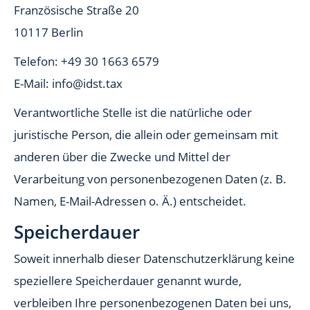
Französische Straße 20
10117 Berlin
Telefon: +49 30 1663 6579
E-Mail:
info@idst.tax
Verantwortliche Stelle ist die natürliche oder
juristische Person, die allein oder gemeinsam mit
anderen über die Zwecke und Mittel der
Verarbeitung von personenbezogenen Daten (z. B.
Namen, E-Mail-Adressen o. Ä.) entscheidet.
Speicherdauer
Soweit innerhalb dieser Datenschutzerklärung keine
speziellere Speicherdauer genannt wurde,
verbleiben Ihre personenbezogenen Daten bei uns,