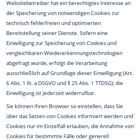
Websitebetreiber hat ein berechtigtes Interesse an
der Speicherung von notwendigen Cookies zur
technisch fehlerfreien und optimierten
Bereitstellung seiner Dienste. Sofern eine
Einwilligung zur Speicherung von Cookies und
vergleichbaren Wiedererkennungstechnologien
abgefragt wurde, erfolgt die Verarbeitung
ausschließlich auf Grundlage dieser Einwilligung (Art.
6 Abs. 1 lit. a DSGVO und § 25 Abs. 1 TTDSG); die
Einwilligung ist jederzeit widerrufbar.
Sie können Ihren Browser so einstellen, dass Sie
über das Setzen von Cookies informiert werden und
Cookies nur im Einzelfall erlauben, die Annahme von
Cookies für bestimmte Fälle oder generell