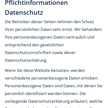
Pflicht­informationen
Datenschutz
Die Betreiber dieser Seiten nehmen den Schutz
Ihrer persönlichen Daten sehr ernst. Wir behandeln
Ihre personenbezogenen Daten vertraulich und
entsprechend den gesetzlichen
Datenschutzvorschriften sowie dieser
Datenschutzerklärung.
Wenn Sie diese Website benutzen, werden
verschiedene personenbezogene Daten erhoben.
Personenbezogene Daten sind Daten, mit denen Sie
persönlich identifiziert werden können. Die
vorliegende Datenschutzerklärung erläutert, welche