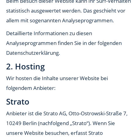
Beim Besuch dieser Website kann Ihr Surf-Verhalten
statistisch ausgewertet werden. Das geschieht vor
allem mit sogenannten Analyseprogrammen.
Detaillierte Informationen zu diesen
Analyseprogrammen finden Sie in der folgenden
Datenschutzerklärung.
2. Hosting
Wir hosten die Inhalte unserer Website bei
folgendem Anbieter:
Strato
Anbieter ist die Strato AG, Otto-Ostrowski-Straße 7,
10249 Berlin (nachfolgend „Strato“). Wenn Sie
unsere Website besuchen, erfasst Strato