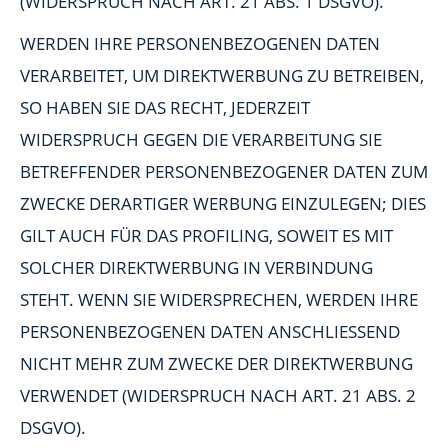
(WIDERSPRUCH NACH ART. 21 ABS. 1 DSGVO).
WERDEN IHRE PERSONENBEZOGENEN DATEN
VERARBEITET, UM DIREKTWERBUNG ZU BETREIBEN,
SO HABEN SIE DAS RECHT, JEDERZEIT
WIDERSPRUCH GEGEN DIE VERARBEITUNG SIE
BETREFFENDER PERSONENBEZOGENER DATEN ZUM
ZWECKE DERARTIGER WERBUNG EINZULEGEN; DIES
GILT AUCH FÜR DAS PROFILING, SOWEIT ES MIT
SOLCHER DIREKTWERBUNG IN VERBINDUNG
STEHT. WENN SIE WIDERSPRECHEN, WERDEN IHRE
PERSONENBEZOGENEN DATEN ANSCHLIESSEND
NICHT MEHR ZUM ZWECKE DER DIREKTWERBUNG
VERWENDET (WIDERSPRUCH NACH ART. 21 ABS. 2
DSGVO).