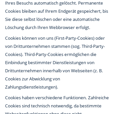
Ihres Besuchs automatisch gelöscht. Permanente
Cookies bleiben auf Ihrem Endgerät gespeichert, bis
Sie diese selbst löschen oder eine automatische
Löschung durch Ihren Webbrowser erfolgt.
Cookies können von uns (First-Party-Cookies) oder
von Drittunternehmen stammen (sog. Third-Party-
Cookies). Third-Party-Cookies ermöglichen die
Einbindung bestimmter Dienstleistungen von
Drittunternehmen innerhalb von Webseiten (z. B.
Cookies zur Abwicklung von
Zahlungsdienstleistungen).
Cookies haben verschiedene Funktionen. Zahlreiche
Cookies sind technisch notwendig, da bestimmte
Webseitenfunktionen ohne diese nicht