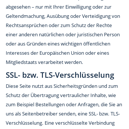
abgesehen – nur mit Ihrer Einwilligung oder zur
Geltendmachung, Ausübung oder Verteidigung von
Rechtsansprüchen oder zum Schutz der Rechte
einer anderen natürlichen oder juristischen Person
oder aus Gründen eines wichtigen öffentlichen
Interesses der Europäischen Union oder eines
Mitgliedstaats verarbeitet werden.
SSL- bzw. TLS-Verschlüsselung
Diese Seite nutzt aus Sicherheitsgründen und zum
Schutz der Übertragung vertraulicher Inhalte, wie
zum Beispiel Bestellungen oder Anfragen, die Sie an
uns als Seitenbetreiber senden, eine SSL- bzw. TLS-
Verschlüsselung. Eine verschlüsselte Verbindung