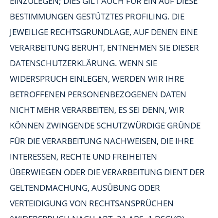
EINZULEGEN; DIES GILT AUCH FÜR EIN AUF DIESE
BESTIMMUNGEN GESTÜTZTES PROFILING. DIE
JEWEILIGE RECHTSGRUNDLAGE, AUF DENEN EINE
VERARBEITUNG BERUHT, ENTNEHMEN SIE DIESER
DATENSCHUTZERKLÄRUNG. WENN SIE
WIDERSPRUCH EINLEGEN, WERDEN WIR IHRE
BETROFFENEN PERSONENBEZOGENEN DATEN
NICHT MEHR VERARBEITEN, ES SEI DENN, WIR
KÖNNEN ZWINGENDE SCHUTZWÜRDIGE GRÜNDE
FÜR DIE VERARBEITUNG NACHWEISEN, DIE IHRE
INTERESSEN, RECHTE UND FREIHEITEN
ÜBERWIEGEN ODER DIE VERARBEITUNG DIENT DER
GELTENDMACHUNG, AUSÜBUNG ODER
VERTEIDIGUNG VON RECHTSANSPRÜCHEN