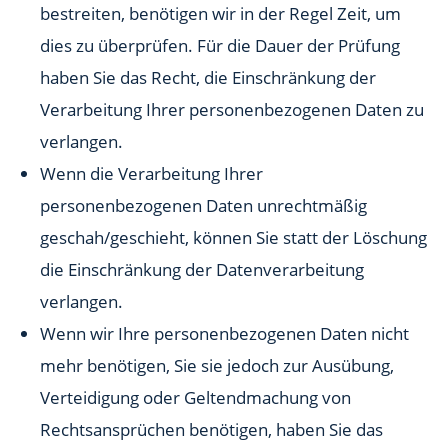
bestreiten, benötigen wir in der Regel Zeit, um
dies zu überprüfen. Für die Dauer der Prüfung
haben Sie das Recht, die Einschränkung der
Verarbeitung Ihrer personenbezogenen Daten zu
verlangen.
Wenn die Verarbeitung Ihrer
personenbezogenen Daten unrechtmäßig
geschah/geschieht, können Sie statt der Löschung
die Einschränkung der Datenverarbeitung
verlangen.
Wenn wir Ihre personenbezogenen Daten nicht
mehr benötigen, Sie sie jedoch zur Ausübung,
Verteidigung oder Geltendmachung von
Rechtsansprüchen benötigen, haben Sie das