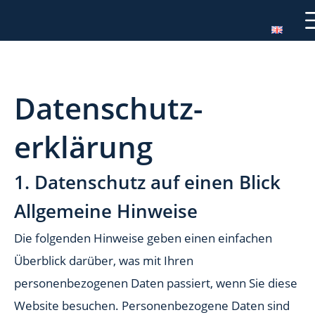
Datenschutz­
erklärung
1. Datenschutz auf einen Blick
Allgemeine Hinweise
Die folgenden Hinweise geben einen einfachen
Überblick darüber, was mit Ihren
personenbezogenen Daten passiert, wenn Sie diese
Website besuchen. Personenbezogene Daten sind