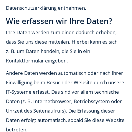
Datenschutzerklärung entnehmen.
Wie erfassen wir Ihre Daten?
Ihre Daten werden zum einen dadurch erhoben,
dass Sie uns diese mitteilen. Hierbei kann es sich
z. B. um Daten handeln, die Sie in ein
Kontaktformular eingeben.
Andere Daten werden automatisch oder nach Ihrer
Einwilligung beim Besuch der Website durch unsere
IT-Systeme erfasst. Das sind vor allem technische
Daten (z. B. Internetbrowser, Betriebssystem oder
Uhrzeit des Seitenaufrufs). Die Erfassung dieser
Daten erfolgt automatisch, sobald Sie diese Website
betreten.