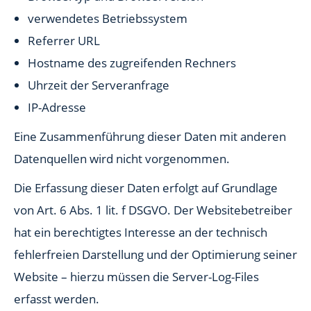
verwendetes Betriebssystem
Referrer URL
Hostname des zugreifenden Rechners
Uhrzeit der Serveranfrage
IP-Adresse
Eine Zusammenführung dieser Daten mit anderen
Datenquellen wird nicht vorgenommen.
Die Erfassung dieser Daten erfolgt auf Grundlage
von Art. 6 Abs. 1 lit. f DSGVO. Der Websitebetreiber
hat ein berechtigtes Interesse an der technisch
fehlerfreien Darstellung und der Optimierung seiner
Website – hierzu müssen die Server-Log-Files
erfasst werden.