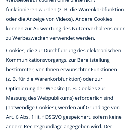
funktionieren würden (z. B. die Warenkorbfunktion
oder die Anzeige von Videos). Andere Cookies
können zur Auswertung des Nutzerverhaltens oder
zu Werbezwecken verwendet werden.
Cookies, die zur Durchführung des elektronischen
Kommunikationsvorgangs, zur Bereitstellung
bestimmter, von Ihnen erwünschter Funktionen
(z. B. für die Warenkorbfunktion) oder zur
Optimierung der Website (z. B. Cookies zur
Messung des Webpublikums) erforderlich sind
(notwendige Cookies), werden auf Grundlage von
Art. 6 Abs. 1 lit. f DSGVO gespeichert, sofern keine
andere Rechtsgrundlage angegeben wird. Der