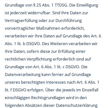
Grundlage von § 25 Abs. 1 TTDSG. Die Einwilligung
ist jederzeit widerrufbar. Sind Ihre Daten zur
Vertragserfüllung oder zur Durchführung
vorvertraglicher Maßnahmen erforderlich,
verarbeiten wir Ihre Daten auf Grundlage des Art. 6
Abs. 1 lit. b DSGVO. Des Weiteren verarbeiten wir
Ihre Daten, sofern diese zur Erfüllung einer
rechtlichen Verpflichtung erforderlich sind auf
Grundlage von Art. 6 Abs. 1 lit. c DSGVO. Die
Datenverarbeitung kann ferner auf Grundlage
unseres berechtigten Interesses nach Art. 6 Abs. 1
lit. f DSGVO erfolgen. Über die jeweils im Einzelfall
einschlägigen Rechtsgrundlagen wird in den
folgenden Absätzen dieser Datenschutzerklärung