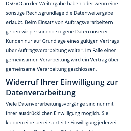
DSGVO an der Weitergabe haben oder wenn eine
sonstige Rechtsgrundlage die Datenweitergabe
erlaubt. Beim Einsatz von Auftragsverarbeitern
geben wir personenbezogene Daten unserer
Kunden nur auf Grundlage eines gültigen Vertrags
über Auftragsverarbeitung weiter. Im Falle einer
gemeinsamen Verarbeitung wird ein Vertrag über
gemeinsame Verarbeitung geschlossen.
Widerruf Ihrer Einwilligung zur
Datenverarbeitung
Viele Datenverarbeitungsvorgänge sind nur mit
Ihrer ausdrücklichen Einwilligung möglich. Sie
können eine bereits erteilte Einwilligung jederzeit