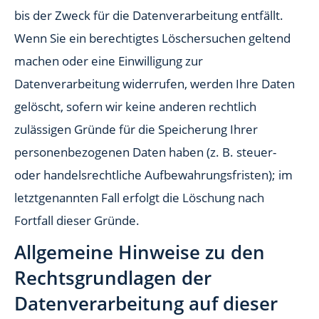
bis der Zweck für die Datenverarbeitung entfällt.
Wenn Sie ein berechtigtes Löschersuchen geltend
machen oder eine Einwilligung zur
Datenverarbeitung widerrufen, werden Ihre Daten
gelöscht, sofern wir keine anderen rechtlich
zulässigen Gründe für die Speicherung Ihrer
personenbezogenen Daten haben (z. B. steuer-
oder handelsrechtliche Aufbewahrungsfristen); im
letztgenannten Fall erfolgt die Löschung nach
Fortfall dieser Gründe.
Allgemeine Hinweise zu den
Rechtsgrundlagen der
Datenverarbeitung auf dieser