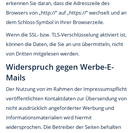
erkennen Sie daran, dass die Adresszeile des
Browsers von „http://“ auf „https://“ wechselt und an
dem Schloss-Symbol in Ihrer Browserzeile.
Wenn die SSL- bzw. TLS-Verschlüsselung aktiviert ist,
können die Daten, die Sie an uns übermitteln, nicht
von Dritten mitgelesen werden.
Widerspruch gegen Werbe-E-
Mails
Der Nutzung von im Rahmen der Impressumspflicht
veröffentlichten Kontaktdaten zur Übersendung von
nicht ausdrücklich angeforderter Werbung und
Informationsmaterialien wird hiermit
widersprochen. Die Betreiber der Seiten behalten