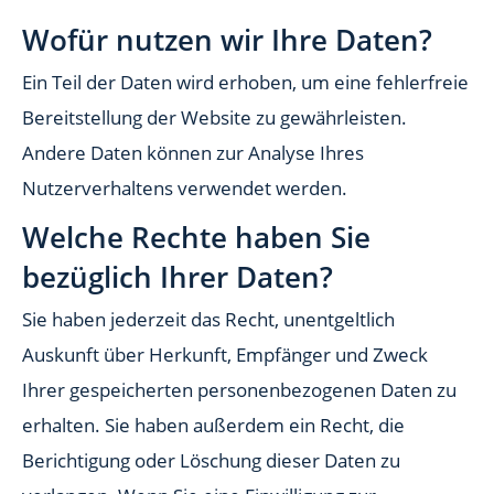
Wofür nutzen wir Ihre Daten?
Ein Teil der Daten wird erhoben, um eine fehlerfreie
Bereitstellung der Website zu gewährleisten.
Andere Daten können zur Analyse Ihres
Nutzerverhaltens verwendet werden.
Welche Rechte haben Sie
bezüglich Ihrer Daten?
Sie haben jederzeit das Recht, unentgeltlich
Auskunft über Herkunft, Empfänger und Zweck
Ihrer gespeicherten personenbezogenen Daten zu
erhalten. Sie haben außerdem ein Recht, die
Berichtigung oder Löschung dieser Daten zu