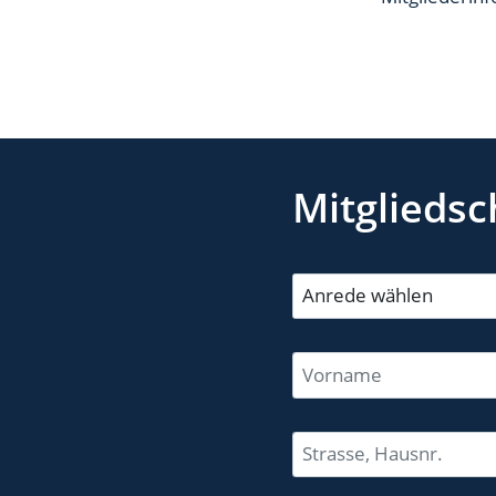
Mitgliedsc