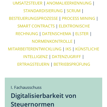
UMSATZSTEUER
|
ANOMALIEERKENNUNG
|
STANDARDISIERUNG
|
SCRUM
|
BESTEUERUNGSPROZESSE
|
PROCESS MINING
|
SMART CONTRACTS
|
ELEKTRONISCHE
RECHNUNG
|
DATENSCHEMA
|
ELSTER
|
NORMENKONTROLLE
|
MITARBEITERENTWICKLUNG
|
IKS
|
KÜNSTLICHE
INTELLIGENZ
|
DATENZUGRIFF
|
ERTRAGSTEUERN
|
BETRIEBSPRÜFUNG
I. Fachausschuss
Digitalisierbarkeit von
Steuernormen