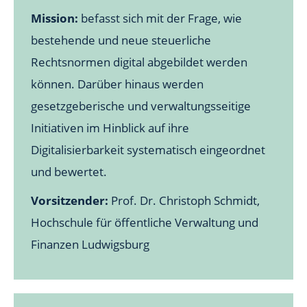
Mission:
befasst sich mit der Frage, wie
bestehende und neue steuerliche
Rechtsnormen digital abgebildet werden
können. Darüber hinaus werden
gesetzgeberische und verwaltungsseitige
Initiativen im Hinblick auf ihre
Digitalisierbarkeit systematisch eingeordnet
und bewertet.
Vorsitzender:
Prof. Dr. Christoph Schmidt,
Hochschule für öffentliche Verwaltung und
Finanzen Ludwigsburg