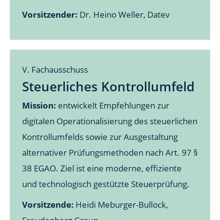
Vorsitzender:
Dr. Heino Weller, Datev
V. Fachausschuss
Steuerliches Kontrollumfeld
Mission:
entwickelt Empfehlungen zur
digitalen Operationalisierung des steuerlichen
Kontrollumfelds sowie zur Ausgestaltung
alternativer Prüfungsmethoden nach Art. 97 §
38 EGAO. Ziel ist eine moderne, effiziente
und technologisch gestützte Steuerprüfung.
Vorsitzende:
Heidi Meburger-Bullock,