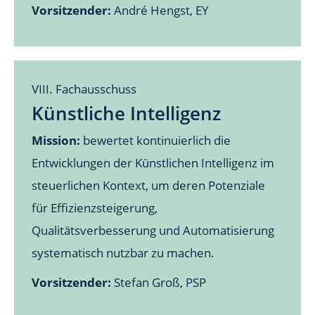
Vorsitzender:
André Hengst, EY
VIII. Fachausschuss
Künstliche Intelligenz
Mission:
bewertet kontinuierlich die
Entwicklungen der Künstlichen Intelligenz im
steuerlichen Kontext, um deren Potenziale
für Effizienzsteigerung,
Qualitätsverbesserung und Automatisierung
systematisch nutzbar zu machen.
Vorsitzender:
Stefan Groß, PSP