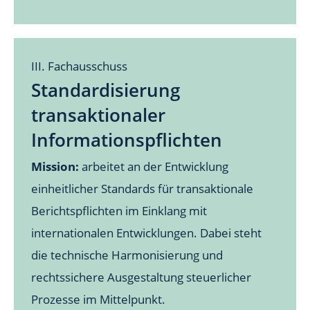
III. Fachausschuss
Standardisierung
transaktionaler
Informationspflichten
Mission:
arbeitet an der Entwicklung
einheitlicher Standards für transaktionale
Berichtspflichten im Einklang mit
internationalen Entwicklungen. Dabei steht
die technische Harmonisierung und
rechtssichere Ausgestaltung steuerlicher
Prozesse im Mittelpunkt.