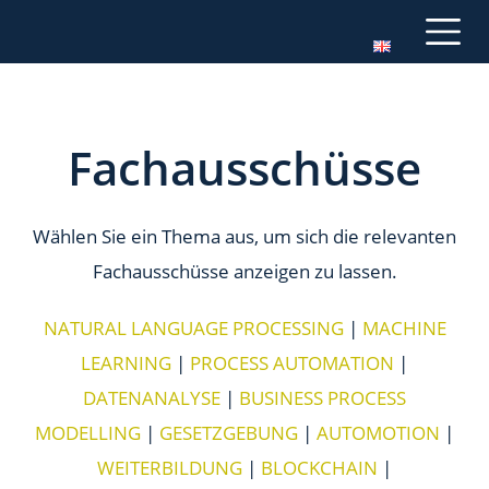
Fachausschüsse
Wählen Sie ein Thema aus, um sich die relevanten
Fachausschüsse anzeigen zu lassen.
NATURAL LANGUAGE PROCESSING
|
MACHINE
LEARNING
|
PROCESS AUTOMATION
|
DATENANALYSE
|
BUSINESS PROCESS
MODELLING
|
GESETZGEBUNG
|
AUTOMOTION
|
WEITERBILDUNG
|
BLOCKCHAIN
|