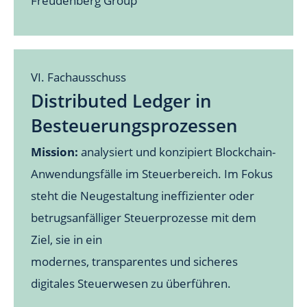
Freudenberg Group
VI. Fachausschuss
Distributed Ledger in
Besteuerungsprozessen
Mission:
analysiert und konzipiert Blockchain-
Anwendungsfälle im Steuerbereich. Im Fokus
steht die Neugestaltung ineffizienter oder
betrugsanfälliger Steuerprozesse mit dem
Ziel, sie in ein
modernes, transparentes und sicheres
digitales Steuerwesen zu überführen.