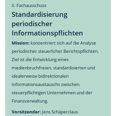
II. Fachausschuss
Standardisierung
periodischer
Informationspflichten
Mission:
konzentriert sich auf die Analyse
periodischer steuerlicher Berichtspflichten.
Ziel ist die Entwicklung eines
medienbruchfreien, standardisierten und
idealerweise bidirektionalen
Informationsaustauschs zwischen
steuerpflichtigen Unternehmen und der
Finanzverwaltung.
Vorsitzender:
Jens Schäperclaus