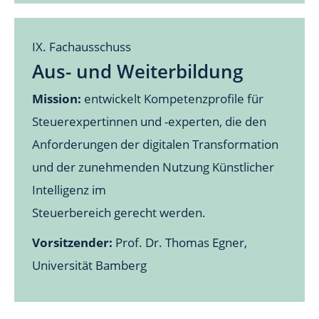
IX. Fachausschuss
Aus- und Weiterbildung
Mission:
entwickelt Kompetenzprofile für
Steuerexpertinnen und -experten, die den
Anforderungen der digitalen Transformation
und der zunehmenden Nutzung Künstlicher
Intelligenz im
Steuerbereich gerecht werden.
Vorsitzender:
Prof. Dr. Thomas Egner,
Universität Bamberg