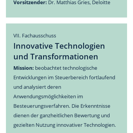
Vorsitzender:
Dr. Matthias Gries, Deloitte
VII. Fachausschuss
Innovative Technologien
und Transformationen
Mission:
beobachtet technologische
Entwicklungen im Steuerbereich fortlaufend
und analysiert deren
Anwendungsmöglichkeiten im
Besteuerungsverfahren. Die Erkenntnisse
dienen der ganzheitlichen Bewertung und
gezielten Nutzung innovativer Technologien.