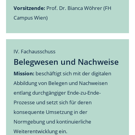
Vorsitzende:
Prof. Dr. Bianca Wöhrer (FH
Campus Wien)
IV. Fachausschuss
Belegwesen und Nachweise
Mission:
beschäftigt sich mit der digitalen
Abbildung von Belegen und Nachweisen
entlang durchgängiger Ende-zu-Ende-
Prozesse und setzt sich für deren
konsequente Umsetzung in der
Normgebung und kontinuierliche
Weiterentwicklung ein.