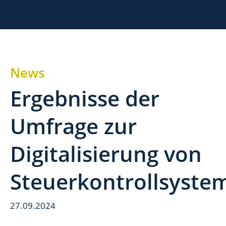
News
Ergebnisse der
Umfrage zur
Digitalisierung von
Steuerkontrollsyste
27.09.2024