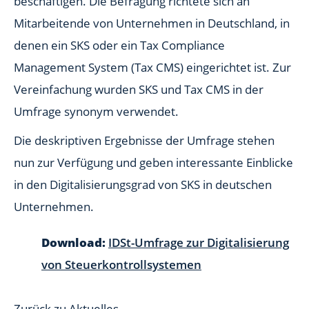
beschäftigen. Die Befragung richtete sich an
Mitarbeitende von Unternehmen in Deutschland, in
denen ein SKS oder ein Tax Compliance
Management System (Tax CMS) eingerichtet ist. Zur
Vereinfachung wurden SKS und Tax CMS in der
Umfrage synonym verwendet.
Die deskriptiven Ergebnisse der Umfrage stehen
nun zur Verfügung und geben interessante Einblicke
in den Digitalisierungsgrad von SKS in deutschen
Unternehmen.
Download:
IDSt-Umfrage zur Digitalisierung
von Steuerkontrollsystemen
Zurück zu Aktuelles