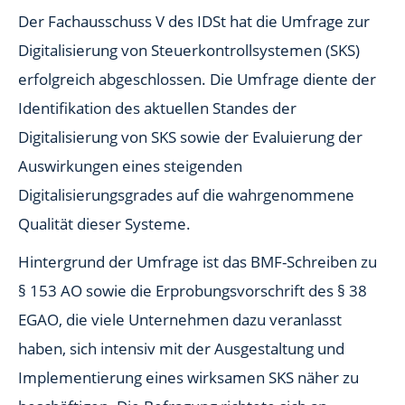
Der Fachausschuss V des IDSt hat die Umfrage zur
Digitalisierung von Steuerkontrollsystemen (SKS)
erfolgreich abgeschlossen. Die Umfrage diente der
Identifikation des aktuellen Standes der
Digitalisierung von SKS sowie der Evaluierung der
Auswirkungen eines steigenden
Digitalisierungsgrades auf die wahrgenommene
Qualität dieser Systeme.
Hintergrund der Umfrage ist das BMF-Schreiben zu
§ 153 AO sowie die Erprobungsvorschrift des § 38
EGAO, die viele Unternehmen dazu veranlasst
haben, sich intensiv mit der Ausgestaltung und
Implementierung eines wirksamen SKS näher zu