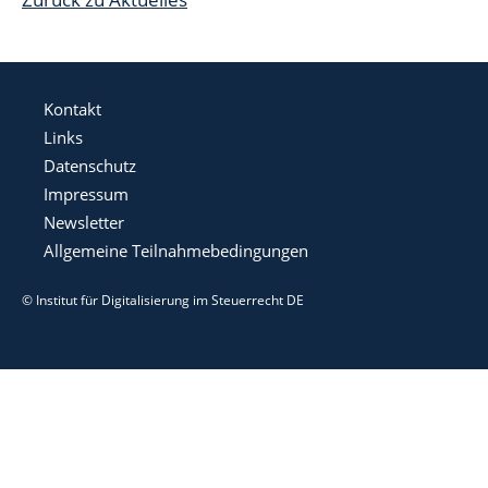
Kontakt
Links
Datenschutz
Impressum
Newsletter
Allgemeine Teilnahmebedingungen
© Institut für Digitalisierung im Steuerrecht DE