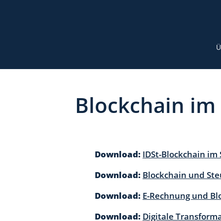
Ü
Blockchain im
Download:
IDSt-Blockchain im
Download:
Blockchain und Steu
Download:
E-Rechnung und Bl
Download:
Digitale Transform