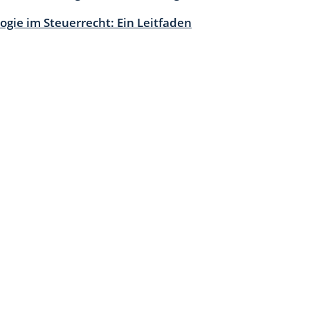
ogie im Steuerrecht: Ein Leitfaden