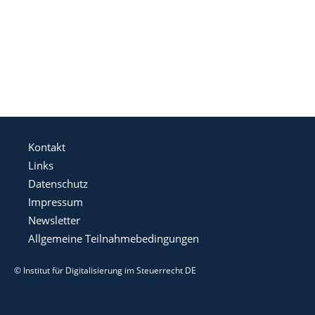
Kontakt
Links
Datenschutz
Impressum
Newsletter
Allgemeine Teilnahmebedingungen
© Institut für Digitalisierung im Steuerrecht DE