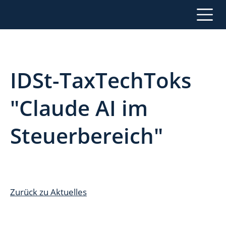
IDSt-TaxTechToks
"Claude AI im
Steuerbereich"
Zurück zu Aktuelles