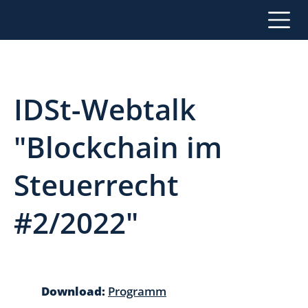
IDSt-Webtalk
"Blockchain im
Steuerrecht
#2/2022"
Download:
Programm