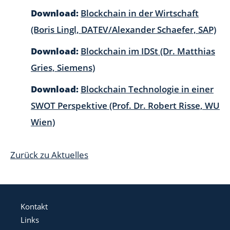
Download:
Blockchain in der Wirtschaft
(Boris Lingl, DATEV/Alexander Schaefer, SAP)
Download:
Blockchain im IDSt (Dr. Matthias
Gries, Siemens)
Download:
Blockchain Technologie in einer
SWOT Perspektive (Prof. Dr. Robert Risse, WU
Wien)
Zurück zu Aktuelles
Kontakt
Links