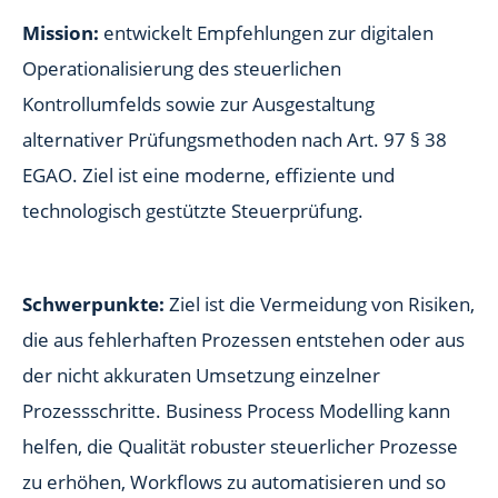
Mission:
entwickelt Empfehlungen zur digitalen
Operationalisierung des steuerlichen
Kontrollumfelds sowie zur Ausgestaltung
alternativer Prüfungsmethoden nach Art. 97 § 38
EGAO. Ziel ist eine moderne, effiziente und
technologisch gestützte Steuerprüfung.
Schwerpunkte:
Ziel ist die Vermeidung von Risiken,
die aus fehlerhaften Prozessen entstehen oder aus
der nicht akkuraten Umsetzung einzelner
Prozessschritte. Business Process Modelling kann
helfen, die Qualität robuster steuerlicher Prozesse
zu erhöhen, Workflows zu automatisieren und so