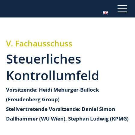
V. Fachausschuss
Steuerliches
Kontrollumfeld
Vorsitzende: Heidi Meburger-Bullock
(Freudenberg Group)
Stellvertretende Vorsitzende: Daniel Simon
Dallhammer (WU Wien), Stephan Ludwig (KPMG)