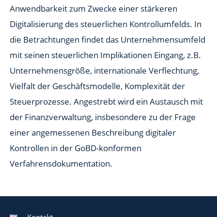
Anwendbarkeit zum Zwecke einer stärkeren
Digitalisierung des steuerlichen Kontrollumfelds. In
die Betrachtungen findet das Unternehmensumfeld
mit seinen steuerlichen Implikationen Eingang, z.B.
Unternehmensgröße, internationale Verflechtung,
Vielfalt der Geschäftsmodelle, Komplexität der
Steuerprozesse. Angestrebt wird ein Austausch mit
der Finanzverwaltung, insbesondere zu der Frage
einer angemessenen Beschreibung digitaler
Kontrollen in der GoBD-konformen
Verfahrensdokumentation.