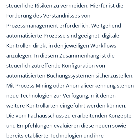
steuerliche Risiken zu vermeiden. Hierfür ist die
Förderung des Verständnisses von
Prozessmanagement erforderlich. Weitgehend
automatisierte Prozesse sind geeignet, digitale
Kontrollen direkt in den jeweiligen Workflows
anzulegen. In diesem Zusammenhang ist die
steuerlich zutreffende Konfiguration von
automatisierten Buchungssystemen sicherzustellen.
Mit Process Mining oder Anomalieerkennung stehen
neue Technologien zur Verfügung, mit denen
weitere Kontrollarten eingeführt werden können.
Die vom Fachausschuss zu erarbeitenden Konzepte
und Empfehlungen evaluieren diese neuen sowie
bereits etablierte Technologien und ihre