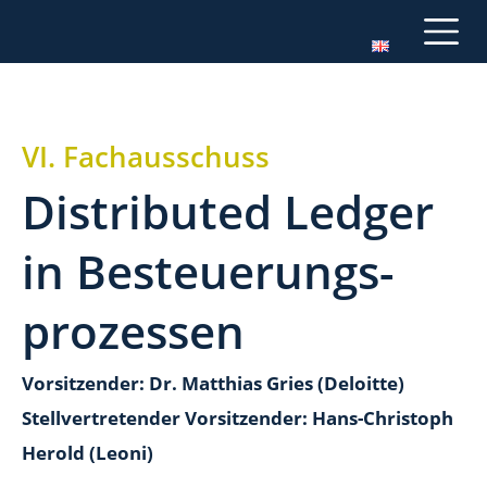
VI. Fachausschuss
Distributed Ledger
in Besteuerungs­
prozessen
Vorsitzender: Dr. Matthias Gries (Deloitte)
Stellvertretender Vorsitzender: Hans-Christoph
Herold (Leoni)