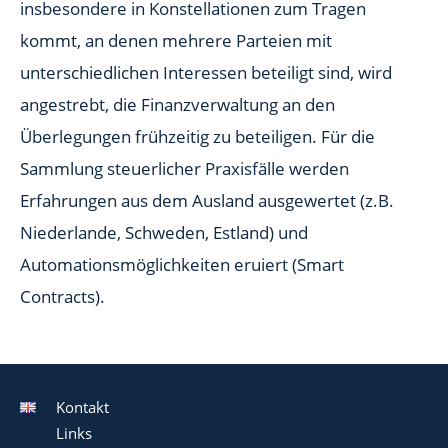
insbesondere in Konstellationen zum Tragen
kommt, an denen mehrere Parteien mit
unterschiedlichen Interessen beteiligt sind, wird
angestrebt, die Finanzverwaltung an den
Überlegungen frühzeitig zu beteiligen. Für die
Sammlung steuerlicher Praxisfälle werden
Erfahrungen aus dem Ausland ausgewertet (z.B.
Niederlande, Schweden, Estland) und
Automationsmöglichkeiten eruiert (Smart
Contracts).
Kontakt
Links