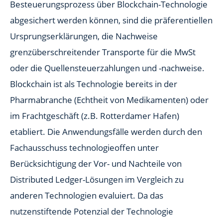
Besteuerungsprozess über Blockchain-Technologie
abgesichert werden können, sind die präferentiellen
Ursprungserklärungen, die Nachweise
grenzüberschreitender Transporte für die MwSt
oder die Quellensteuerzahlungen und -nachweise.
Blockchain ist als Technologie bereits in der
Pharmabranche (Echtheit von Medikamenten) oder
im Frachtgeschäft (z.B. Rotterdamer Hafen)
etabliert. Die Anwendungsfälle werden durch den
Fachausschuss technologieoffen unter
Berücksichtigung der Vor- und Nachteile von
Distributed Ledger-Lösungen im Vergleich zu
anderen Technologien evaluiert. Da das
nutzenstiftende Potenzial der Technologie