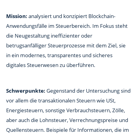
Mission:
analysiert und konzipiert Blockchain-
Anwendungsfälle im Steuerbereich. Im Fokus steht
die Neugestaltung ineffizienter oder
betrugsanfälliger Steuerprozesse mit dem Ziel, sie
in ein modernes, transparentes und sicheres
digitales Steuerwesen zu überführen.
Schwerpunkte:
Gegenstand der Untersuchung sind
vor allem die transaktionalen Steuern wie USt,
Energiesteuern, sonstige Verbrauchsteuern, Zölle,
aber auch die Lohnsteuer, Verrechnungspreise und
Quellensteuern. Beispiele für Informationen, die im