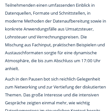
Teilnehmenden einen umfassenden Einblick in
Datenquellen, Formate und Schnittstellen, in
moderne Methoden der Datenaufbereitung sowie in
konkrete Anwendungsfälle aus Umsatzsteuer,
Lohnsteuer und Verrechnungspreisen. Die
Mischung aus Fachinput, praktischen Beispielen und
Austauschformaten sorgte für eine dynamische
Atmosphäre, die bis zum Abschluss um 17:00 Uhr
anhielt.
Auch in den Pausen bot sich reichlich Gelegenheit
zum Networking und zur Vertiefung der diskutierten
Themen. Das große Interesse und die intensiven
Gespräche zeigten einmal mehr, wie wichtig
Datenkompetenz im steuerlichen Kontext bereits