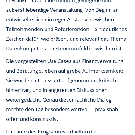
in Frankfurt war eine rundum gelungene und
äußerst lebendige Veranstaltung. Von Beginn an
entwickelte sich ein reger Austausch zwischen
Teilnehmenden und Referierenden – ein deutliches
Zeichen dafür, wie präsent und relevant das Thema
Datenkompetenz im Steuerumfeld inzwischen ist.
Die vorgestellten Use Cases aus Finanzverwaltung
und Beratung stießen auf große Aufmerksamkeit:
Sie wurden interessiert aufgenommen, kritisch
hinterfragt und in angeregten Diskussionen
weitergedacht. Genau dieser fachliche Dialog
machte den Tag besonders wertvoll – praxisnah,
offen und konstruktiv.
Im Laufe des Programms erhielten die