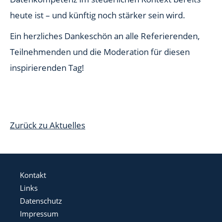
heute ist – und künftig noch stärker sein wird.
Ein herzliches Dankeschön an alle Referierenden,
Teilnehmenden und die Moderation für diesen
inspirierenden Tag!
Zurück zu Aktuelles
Kontakt
Links
Datenschutz
Impressum