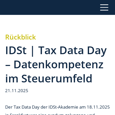
Rückblick
IDSt | Tax Data Day
– Datenkompetenz
im Steuerumfeld
21.11.2025
Der Tax Data Day der IDSt-Akademie am 18.11.2025