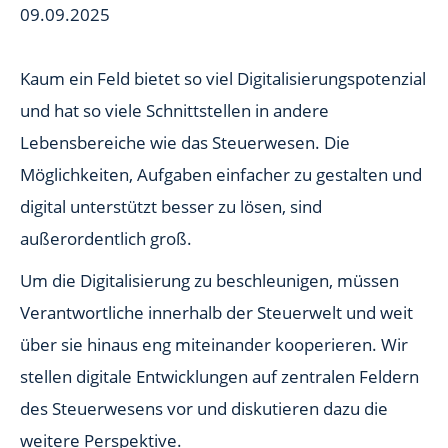
09.09.2025
Kaum ein Feld bietet so viel Digitalisierungspotenzial
und hat so viele Schnittstellen in andere
Lebensbereiche wie das Steuerwesen. Die
Möglichkeiten, Aufgaben einfacher zu gestalten und
digital unterstützt besser zu lösen, sind
außerordentlich groß.
Um die Digitalisierung zu beschleunigen, müssen
Verantwortliche innerhalb der Steuerwelt und weit
über sie hinaus eng miteinander kooperieren. Wir
stellen digitale Entwicklungen auf zentralen Feldern
des Steuerwesens vor und diskutieren dazu die
weitere Perspektive.