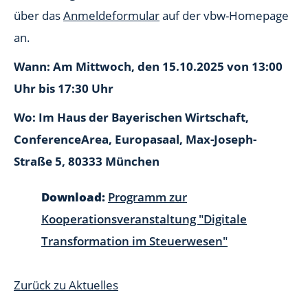
über das
Anmeldeformular
auf der vbw-Homepage
an.
Wann: Am Mittwoch, den 15.10.2025 von 13:00
Uhr bis 17:30 Uhr
Wo: Im Haus der Bayerischen Wirtschaft,
ConferenceArea, Europasaal, Max-Joseph-
Straße 5, 80333 München
Download:
Programm zur
Kooperationsveranstaltung "Digitale
Transformation im Steuerwesen"
Zurück zu Aktuelles