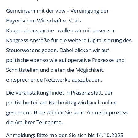
Gemeinsam mit der vbw – Vereinigung der
Bayerischen Wirtschaft e. V. als
Kooperationspartner wollen wir mit unserem
Kongress Anstöße für die weitere Digitalisierung des
Steuerwesens geben. Dabei blicken wir auf
politische ebenso wie auf operative Prozesse und
Schnittstellen und bieten die Möglichkeit,
entsprechende Netzwerke auszubauen.
Die Veranstaltung findet in Präsenz statt, der
politische Teil am Nachmittag wird auch online
gestreamt. Bitte wählen Sie beim Anmeldeprozess
die Art lhrer Teilnahme.
Anmeldung: Bitte melden Sie sich bis 14.10.2025