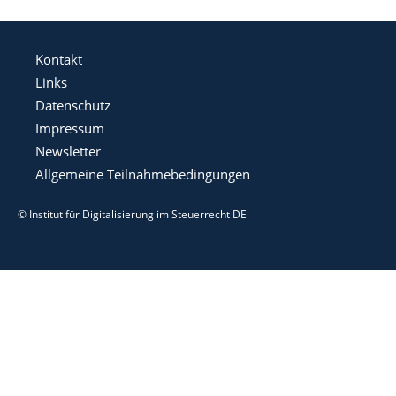
Kontakt
Links
Datenschutz
Impressum
Newsletter
Allgemeine Teilnahmebedingungen
© Institut für Digitalisierung im Steuerrecht DE