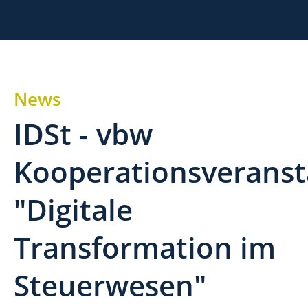
News
IDSt - vbw
Kooperationsveranst
"Digitale
Transformation im
Steuerwesen"