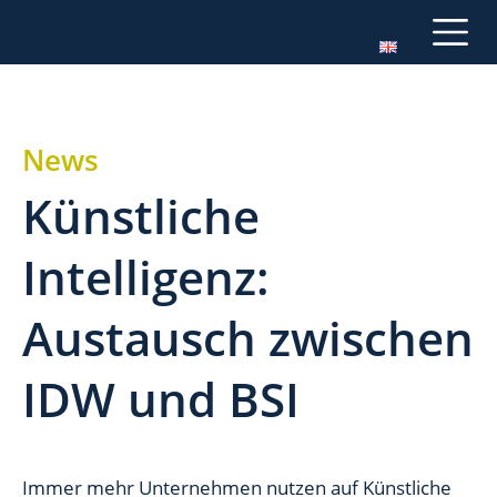
News
Künstliche
Intelligenz:
Austausch zwischen
IDW und BSI
Immer mehr Unternehmen nutzen auf Künstliche