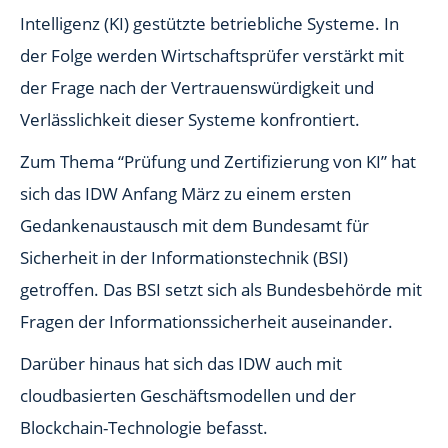
Intelligenz (KI) gestützte betriebliche Systeme. In
der Folge werden Wirtschaftsprüfer verstärkt mit
der Frage nach der Vertrauenswürdigkeit und
Verlässlichkeit dieser Systeme konfrontiert.
Zum Thema “Prüfung und Zertifizierung von KI” hat
sich das IDW Anfang März zu einem ersten
Gedankenaustausch mit dem Bundesamt für
Sicherheit in der Informationstechnik (BSI)
getroffen. Das BSI setzt sich als Bundesbehörde mit
Fragen der Informationssicherheit auseinander.
Darüber hinaus hat sich das IDW auch mit
cloudbasierten Geschäftsmodellen und der
Blockchain-Technologie befasst.