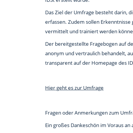
Das Ziel der Umfrage besteht darin, 
erfassen. Zudem sollen Erkenntniss
vermittelt und trainiert werden könne
Der bereitgestellte Fragebogen auf d
anonym und vertraulich behandelt, au
transparent auf der Homepage des IDS
Hier geht es zur Umfrage
Fragen oder Anmerkungen zum Umfra
Ein großes Dankeschön im Voraus an 