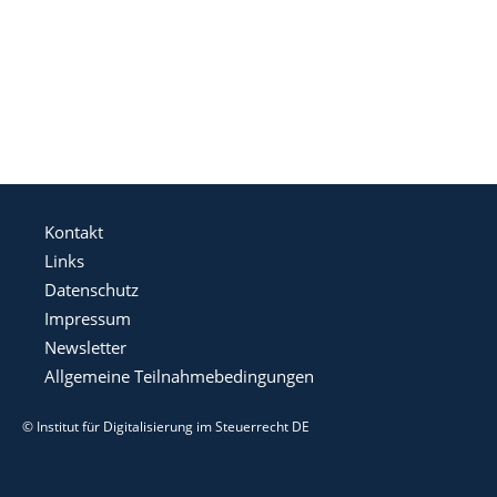
Kontakt
Links
Datenschutz
Impressum
Newsletter
Allgemeine Teilnahmebedingungen
© Institut für Digitalisierung im Steuerrecht DE