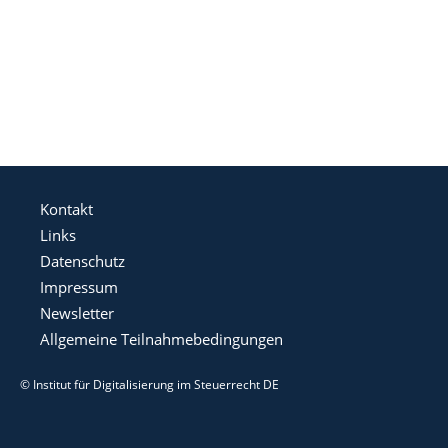
Kontakt
Links
Datenschutz
Impressum
Newsletter
Allgemeine Teilnahmebedingungen
© Institut für Digitalisierung im Steuerrecht DE