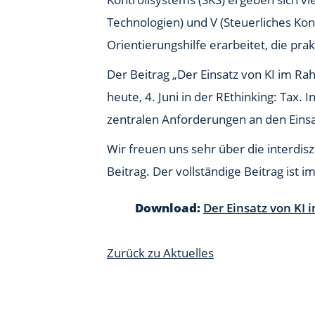
Technologien) und V (Steuerliches Kon
Orientierungshilfe erarbeitet, die pr
Der Beitrag „Der Einsatz von KI im R
heute, 4. Juni in der REthinking: Tax.
zentralen Anforderungen an den Einsa
Wir freuen uns sehr über die interdis
Beitrag. Der vollständige Beitrag ist 
Download:
Der Einsatz von KI
Zurück zu Aktuelles