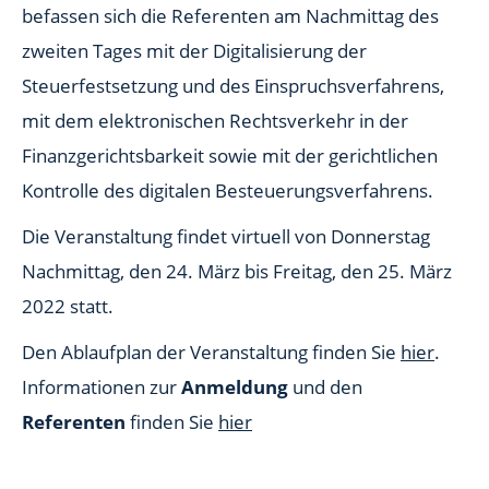
befassen sich die Referenten am Nachmittag des
zweiten Tages mit der Digitalisierung der
Steuerfestsetzung und des Einspruchsverfahrens,
mit dem elektronischen Rechtsverkehr in der
Finanzgerichtsbarkeit sowie mit der gerichtlichen
Kontrolle des digitalen Besteuerungsverfahrens.
Die Veranstaltung findet virtuell von Donnerstag
Nachmittag, den 24. März bis Freitag, den 25. März
2022 statt.
Den Ablaufplan der Veranstaltung finden Sie
hier
.
Informationen zur
Anmeldung
und den
Referenten
finden Sie
hier