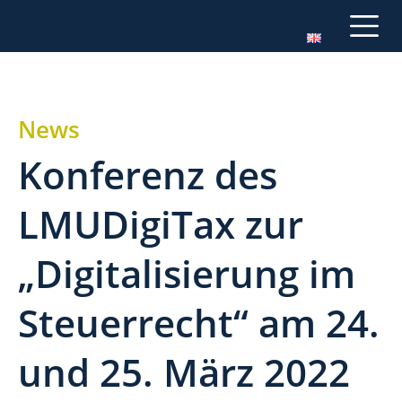
News
Konferenz des
LMUDigiTax zur
„Digitalisierung im
Steuerrecht“ am 24.
und 25. März 2022