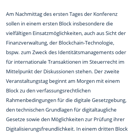
Am Nachmittag des ersten Tages der Konferenz
sollen in einem ersten Block insbesondere die
vielfältigen Einsatzmöglichkeiten, auch aus Sicht der
Finanzverwaltung, der Blockchain-Technologie,
bspw. zum Zweck des Identitätsmanagements oder
für internationale Transaktionen im Steuerrecht im
Mittelpunkt der Diskussionen stehen. Der zweite
Veranstaltungstag beginnt am Morgen mit einem
Block zu den verfassungsrechtlichen
Rahmenbedingungen für die digitale Gesetzgebung,
den technischen Grundlagen für digitaltaugliche
Gesetze sowie den Möglichkeiten zur Prüfung ihrer
Digitalisierungsfreundlichkeit. In einem dritten Block