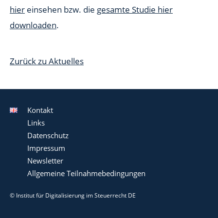
hier
einsehen bzw. die
gesamte Studie hier
downloaden
.
Zurück zu Aktuelles
Kontakt
Links
Datenschutz
Impressum
Newsletter
Allgemeine Teilnahmebedingungen
© Institut für Digitalisierung im Steuerrecht DE