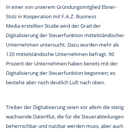
In einer von unserem Gründungsmitglied Ebner-
Stolz in Kooperation mit F.A.Z. Business
Media erstellten Studie wird der Grad der
Digitalisierung der Steuerfunktion mittelständischer
Unternehmen untersucht. Dazu wurden mehr als
120 mittelständische Unternehmen befragt. 90
Prozent der Unternehmen haben bereits mit der
Digitalisierung der Steuerfunktion begonnen; es
bestehe aber noch deutlich Luft nach oben.
Treiber der Digitalisierung seien vor allem die stetig
wachsende Datenflut, die für die Steuerabteilungen
beherrschbar und nutzbar werden muss, aber auch