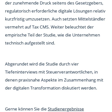
der zunehmende Druck seitens des Gesetzgebers,
regulatorisch erforderliche digitale Lösungen relativ
kurzfristig umzusetzen. Auch setzten Mittelständler
vermehrt auf Tax CMS. Weiter beleuchtet der
empirische Teil der Studie, wie die Unternehmen
technisch aufgestellt sind.
Abgerundet wird die Studie durch vier
Tiefeninterviews mit Steuerverantwortlichen, in
denen praxisnahe Aspekte im Zusammenhang mit
der digitalen Transformation diskutiert werden.
Gerne können Sie die
Studienergebnisse