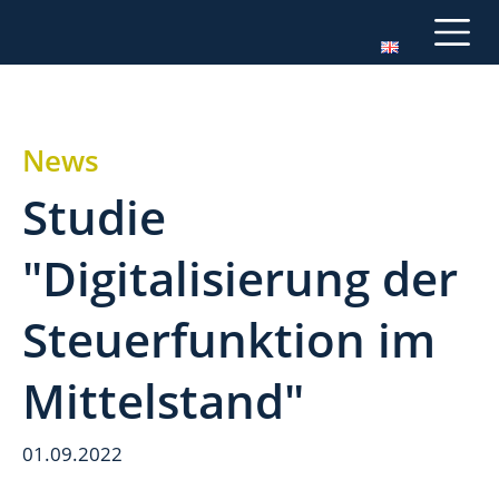
News
Studie
"Digitalisierung der
Steuerfunktion im
Mittelstand"
01.09.2022