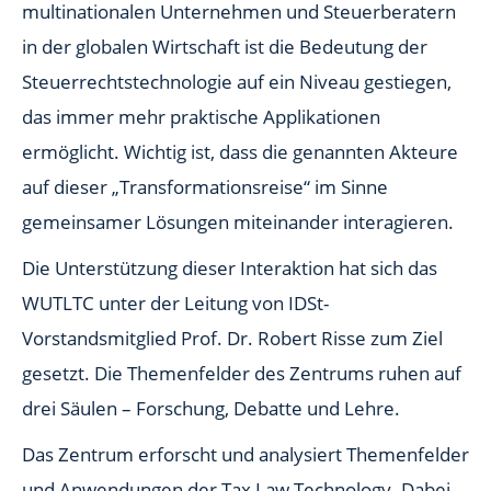
multinationalen Unternehmen und Steuerberatern
in der globalen Wirtschaft ist die Bedeutung der
Steuerrechtstechnologie auf ein Niveau gestiegen,
das immer mehr praktische Applikationen
ermöglicht. Wichtig ist, dass die genannten Akteure
auf dieser „Transformationsreise“ im Sinne
gemeinsamer Lösungen miteinander interagieren.
Die Unterstützung dieser Interaktion hat sich das
WUTLTC unter der Leitung von IDSt-
Vorstandsmitglied Prof. Dr. Robert Risse zum Ziel
gesetzt. Die Themenfelder des Zentrums ruhen auf
drei Säulen – Forschung, Debatte und Lehre.
Das Zentrum erforscht und analysiert Themenfelder
und Anwendungen der Tax Law Technology. Dabei