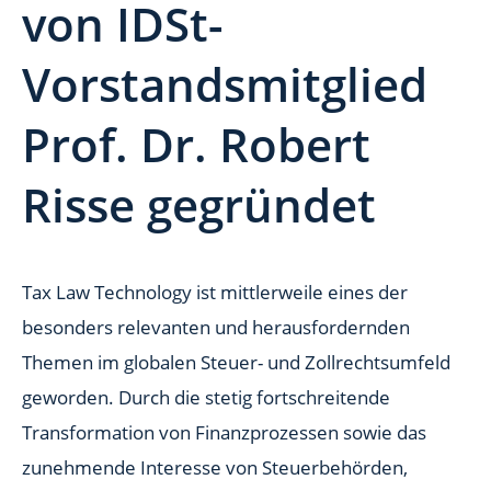
von IDSt-
Vorstandsmitglied
Prof. Dr. Robert
Risse gegründet
Tax Law Technology ist mittlerweile eines der
besonders relevanten und herausfordernden
Themen im globalen Steuer- und Zollrechtsumfeld
geworden. Durch die stetig fortschreitende
Transformation von Finanzprozessen sowie das
zunehmende Interesse von Steuerbehörden,