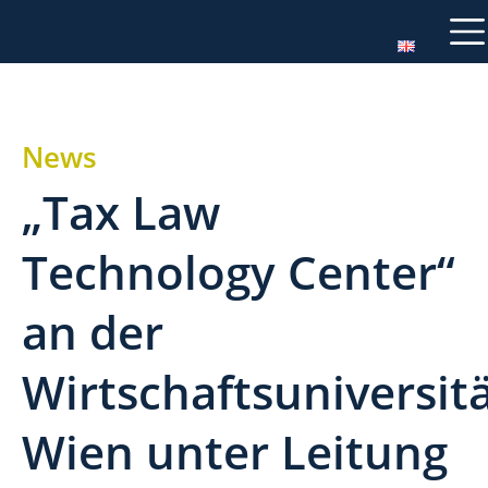
News
„Tax Law
Technology Center“
an der
Wirtschaftsuniversit
Wien unter Leitung