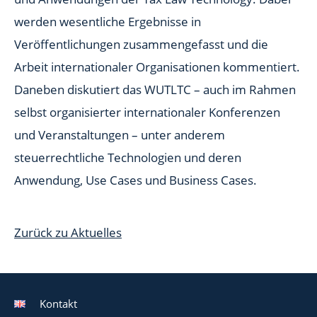
werden wesentliche Ergebnisse in
Veröffentlichungen zusammengefasst und die
Arbeit internationaler Organisationen kommentiert.
Daneben diskutiert das WUTLTC – auch im Rahmen
selbst organisierter internationaler Konferenzen
und Veranstaltungen – unter anderem
steuerrechtliche Technologien und deren
Anwendung, Use Cases und Business Cases.
Zurück zu Aktuelles
Kontakt