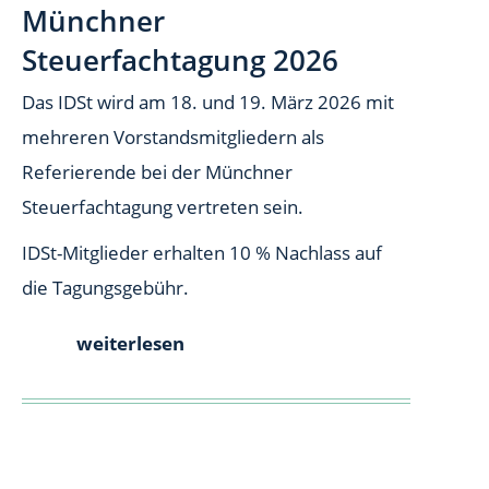
Münchner
Steuerfachtagung 2026
Das IDSt wird am 18. und 19. März 2026 mit
mehreren Vorstandsmitgliedern als
Referierende bei der Münchner
Steuerfachtagung vertreten sein.
IDSt-Mitglieder erhalten 10 % Nachlass auf
die Tagungsgebühr.
weiterlesen