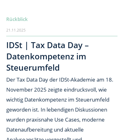
Rückblick
21.11.2025
IDSt | Tax Data Day –
Datenkompetenz im
Steuerumfeld
Der Tax Data Day der IDSt-Akademie am 18.
November 2025 zeigte eindrucksvoll, wie
wichtig Datenkompetenz im Steuerumfeld
geworden ist. In lebendigen Diskussionen
wurden praxisnahe Use Cases, moderne
Datenaufbereitung und aktuelle
Analyseansätze vorgestellt und