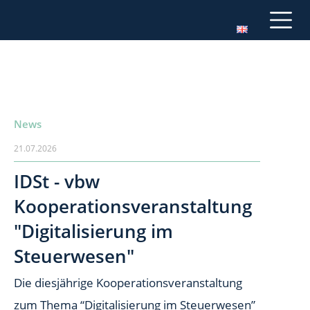
News
21.07.2026
IDSt - vbw
Kooperationsveranstaltung
"Digitalisierung im
Steuerwesen"
Die diesjährige Kooperationsveranstaltung
zum Thema “Digitalisierung im Steuerwesen”