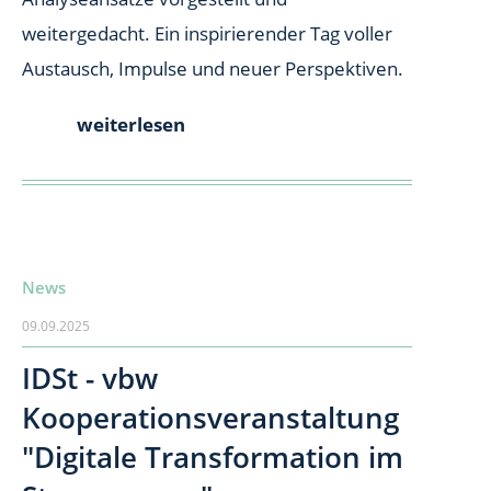
weitergedacht. Ein inspirierender Tag voller
Austausch, Impulse und neuer Perspektiven.
weiterlesen
News
09.09.2025
IDSt - vbw
Kooperationsveranstaltung
"Digitale Transformation im