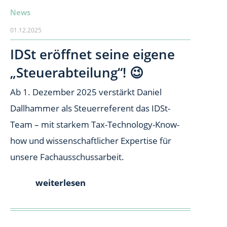
News
01.12.2025
IDSt eröffnet seine eigene
„Steuerabteilung“! 😉
Ab 1. Dezember 2025 verstärkt Daniel
Dallhammer als Steuerreferent das IDSt-
Team – mit starkem Tax-Technology-Know-
how und wissenschaftlicher Expertise für
unsere Fachausschussarbeit.
weiterlesen