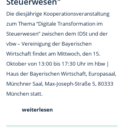
Steuerwesen"
Die diesjährige Kooperationsveranstaltung
zum Thema “Digitale Transformation im
Steuerwesen” zwischen dem IDSt und der
vbw – Vereinigung der Bayerischen
Wirtschaft findet am Mittwoch, den 15.
Oktober von 13:00 bis 17:30 Uhr im hbw |
Haus der Bayerischen Wirtschaft, Europasaal,
Münchner Saal, Max-Joseph-Straße 5, 80333
München statt.
weiterlesen