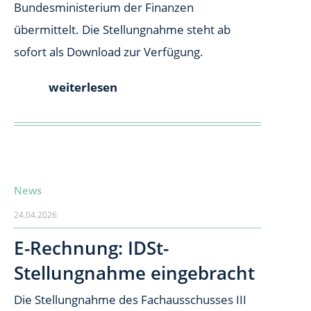
Bundesministerium der Finanzen
übermittelt. Die Stellungnahme steht ab
sofort als Download zur Verfügung.
weiterlesen
News
24.04.2026
E-Rechnung: IDSt-
Stellungnahme eingebracht
Die Stellungnahme des Fachausschusses III