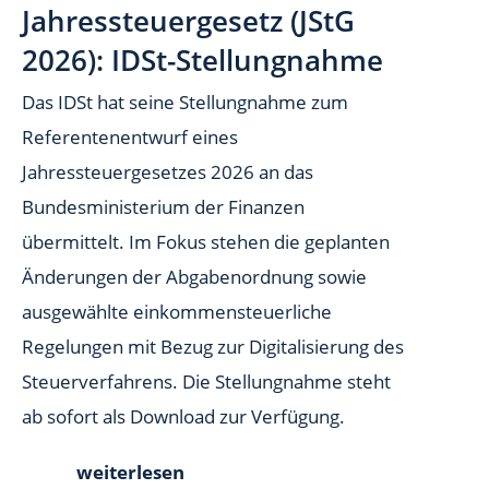
Jahressteuergesetz (JStG
2026): IDSt-Stellungnahme
Das IDSt hat seine Stellungnahme zum
Referentenentwurf eines
Jahressteuergesetzes 2026 an das
Bundesministerium der Finanzen
übermittelt. Im Fokus stehen die geplanten
Änderungen der Abgabenordnung sowie
ausgewählte einkommensteuerliche
Regelungen mit Bezug zur Digitalisierung des
Steuerverfahrens. Die Stellungnahme steht
ab sofort als Download zur Verfügung.
weiterlesen