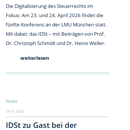
Die Digitalisierung des Steuerrechts im
Fokus: Am 23. und 24. April 2026 findet die
fünfte Konferenz an der LMU München statt.
Mit dabei: das IDSt – mit Beiträgen von Prof.
Dr. Christoph Schmidt und Dr. Heino Weller.
weiterlesen
News
19.01.2026
IDSt zu Gast bei der