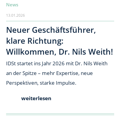
News
13.01.2026
Neuer Geschäftsführer,
klare Richtung:
Willkommen, Dr. Nils Weith!
IDSt startet ins Jahr 2026 mit Dr. Nils Weith
an der Spitze – mehr Expertise, neue
Perspektiven, starke Impulse.
weiterlesen