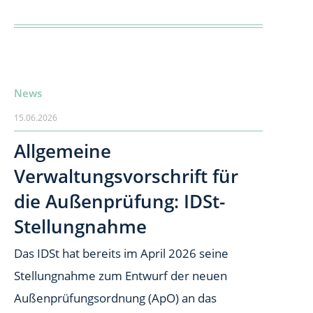
News
15.06.2026
Allgemeine
Verwaltungsvorschrift für
die Außenprüfung: IDSt-
Stellungnahme
Das IDSt hat bereits im April 2026 seine
Stellungnahme zum Entwurf der neuen
Außenprüfungsordnung (ApO) an das