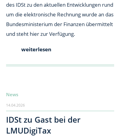
des IDSt zu den aktuellen Entwicklungen rund
um die elektronische Rechnung wurde an das
Bundesministerium der Finanzen übermittelt
und steht hier zur Verfügung.
weiterlesen
News
14.04.2026
IDSt zu Gast bei der
LMUDigiTax