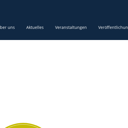
ber uns
Aktuelles
Veranstaltungen
Veröffentlichu